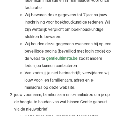
ledenadministratie en in Teamleader voor onze
facturatie.
Wij bewaren deze gegevens tot 7 jaar na jouw
inschrijving voor boekhoudkundige redenen. Wij
zijn wettelijk verplicht om boekhoudkundige
stukken te bewaren.
Wij houden deze gegevens eveneens bij op een
beveiligde pagina (beveiligd met login code) op
de website
gentleultimate.be
zodat andere
leden jou kunnen contacteren.
Van zodra jij je niet herinschrijft, verwijderen wij
jouw voor- en familienaam, adres en e-
mailadres op deze website.
jouw voornaam, familienaam en e-mailadres om je op
de hoogte te houden van wat binnen Gentle gebeurt
via de nieuwsbrief: