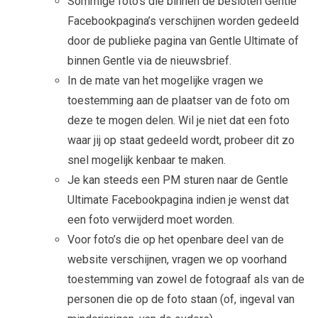
Sommige foto’s die binnen de besloten Gentle
Facebookpagina’s verschijnen worden gedeeld
door de publieke pagina van Gentle Ultimate of
binnen Gentle via de nieuwsbrief.
In de mate van het mogelijke vragen we
toestemming aan de plaatser van de foto om
deze te mogen delen. Wil je niet dat een foto
waar jij op staat gedeeld wordt, probeer dit zo
snel mogelijk kenbaar te maken.
Je kan steeds een PM sturen naar de Gentle
Ultimate Facebookpagina indien je wenst dat
een foto verwijderd moet worden.
Voor foto’s die op het openbare deel van de
website verschijnen, vragen we op voorhand
toestemming van zowel de fotograaf als van de
personen die op de foto staan (of, ingeval van