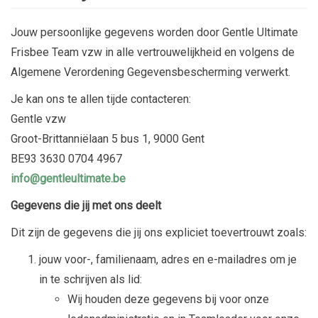
Jouw persoonlijke gegevens worden door Gentle Ultimate
Frisbee Team vzw in alle vertrouwelijkheid en volgens de
Algemene Verordening Gegevensbescherming verwerkt.
Je kan ons te allen tijde contacteren:
Gentle vzw
Groot-Brittanniëlaan 5 bus 1, 9000 Gent
BE93 3630 0704 4967
info@gentleultimate.be
Gegevens die jij met ons deelt
Dit zijn de gegevens die jij ons expliciet toevertrouwt zoals:
jouw voor-, familienaam, adres en e-mailadres om je
in te schrijven als lid:
Wij houden deze gegevens bij voor onze